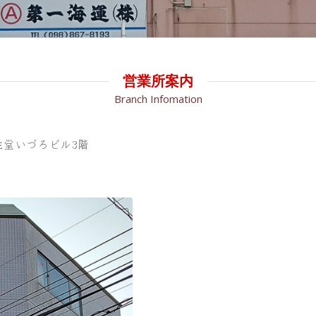
営業所案内
Branch Infomation
新生堂いづろビル3階