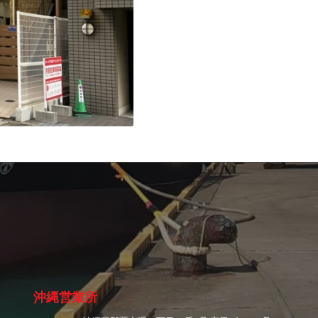
沖縄営業所