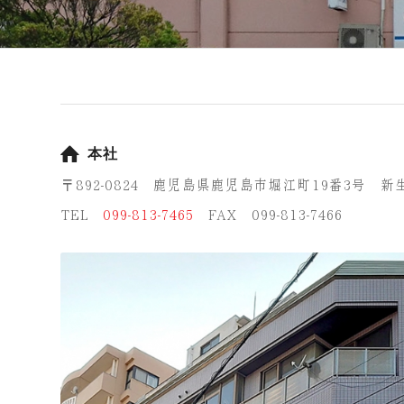
本社
〒892-0824 鹿児島県鹿児島市堀江町19番3号 
TEL
099-813-7465
FAX 099-813-7466