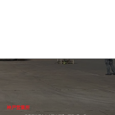
神戸営業所