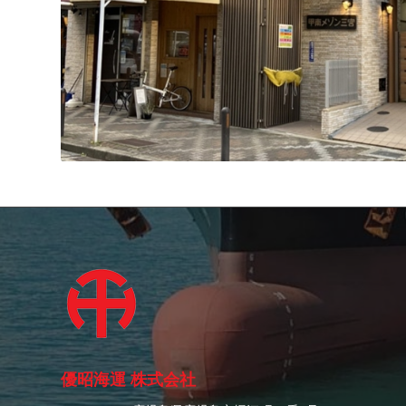
優昭海運 株式会社