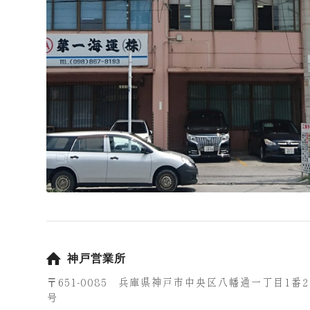
神戸営業所
〒651-0085 兵庫県神戸市中央区八幡通一丁目1番
号