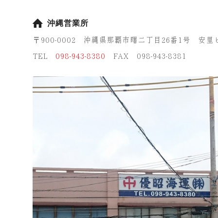
沖縄営業所
〒900-0002 沖縄県那覇市曙二丁目26番1号 安里
TEL
098-943-8380
FAX 098-943-8381