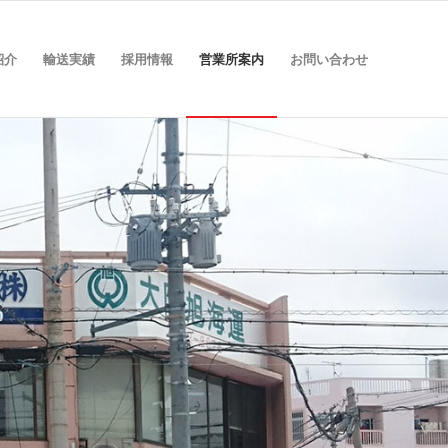
紹介
輸送実績
採用情報
営業所案内
お問い合わせ