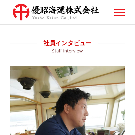
社員インタビュー
Staff Interview